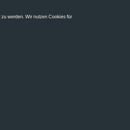
zu werden. Wir nutzen Cookies für