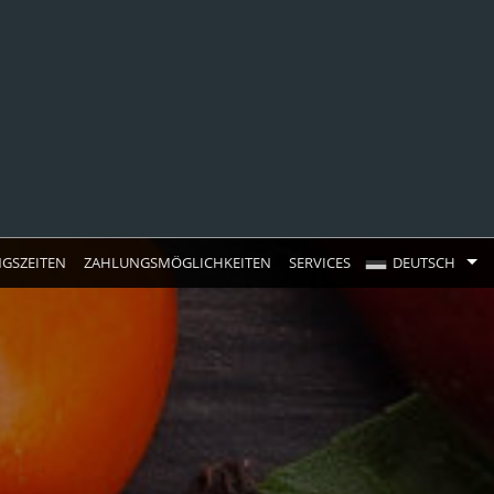
GSZEITEN
ZAHLUNGSMÖGLICHKEITEN
SERVICES
DEUTSCH