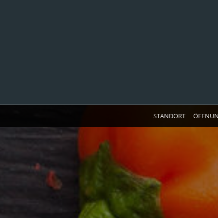
STANDORT
ÖFFNUN