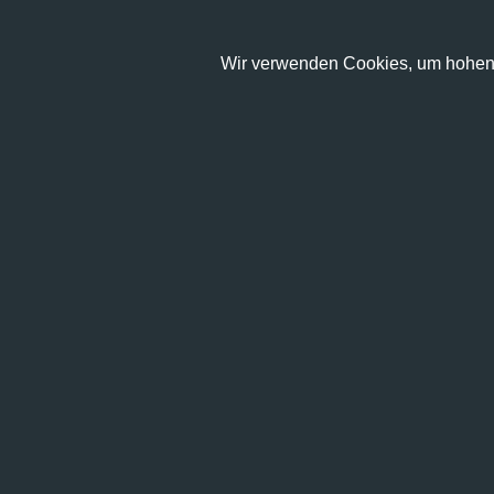
Wir verwenden Cookies, um hohen 