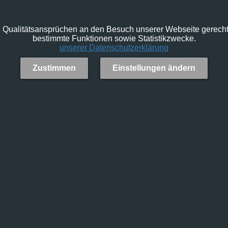
Qualitätsansprüchen an den Besuch unserer Webseite gerecht 
bestimmte Funktionen sowie Statistikzwecke.
unserer Datenschutzerklärung
Zustimmen
Einstellungen ändern